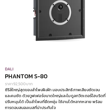
DALI
PHANTOM S-80
ราคา
92,500
บาท
ซีรีส์ใหญ่สุดของลำโพงฝังฝ้า มอบประสิทธิภาพเสียงชัดเจน
และคมชัด ด้วยวูฟเฟอร์ขนาดใหญ่และโมดูลทวีตเตอร์ไฮบริดที่
ปรับหมุนได้ เป็นลำโพงที่ยืดหยุ่น ใช้งานได้หลากหลาย พร้อม
การตอบสนองเบสที่น่าประทับใจ