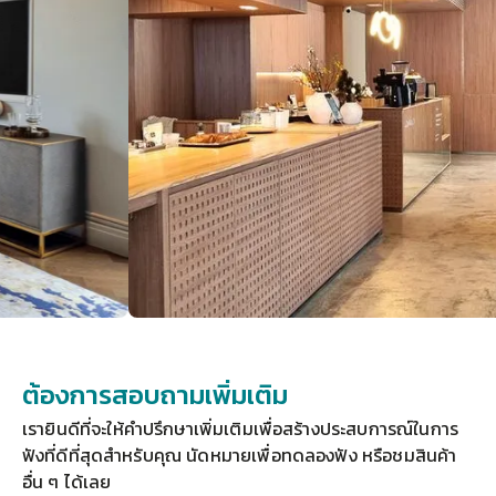
ต้องการสอบถามเพิ่มเติม
เรายินดีที่จะให้คำปรึกษาเพิ่มเติมเพื่อสร้างประสบการณ์ในการ
ฟังที่ดีที่สุดสำหรับคุณ 
นัดหมายเพื่อทดลองฟัง
 หรือชมสินค้า
อื่น ๆ ได้เลย