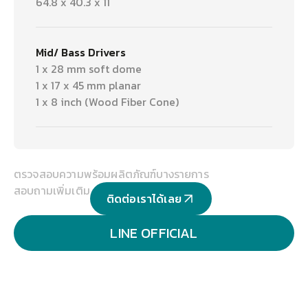
64.8 x 40.3 x 11
Mid/ Bass Drivers
1 x 28 mm soft dome
1 x 17 x 45 mm planar
1 x 8 inch (Wood Fiber Cone)
ตรวจสอบความพร้อมผลิตภัณฑ์บางรายการ
สอบถามเพิ่มเติม
ติดต่อเราได้เลย
LINE OFFICIAL