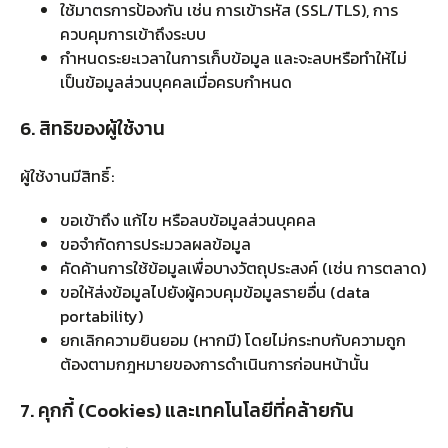
ใช้มาตรการป้องกัน เช่น การเข้ารหัส (SSL/TLS), การ
ควบคุมการเข้าถึงระบบ
กำหนดระยะเวลาในการเก็บข้อมูล และจะลบหรือทำให้ไม่
เป็นข้อมูลส่วนบุคคลเมื่อครบกำหนด
6. สิทธิของผู้ใช้งาน
ผู้ใช้งานมีสิทธิ์:
ขอเข้าถึง แก้ไข หรือลบข้อมูลส่วนบุคคล
ขอจำกัดการประมวลผลข้อมูล
คัดค้านการใช้ข้อมูลเพื่อบางวัตถุประสงค์ (เช่น การตลาด)
ขอให้ส่งข้อมูลไปยังผู้ควบคุมข้อมูลรายอื่น (data
portability)
ยกเลิกความยินยอม (หากมี) โดยไม่กระทบกับความถูก
ต้องตามกฎหมายของการดำเนินการก่อนหน้านั้น
7. คุกกี้ (Cookies) และเทคโนโลยีที่คล้ายกัน