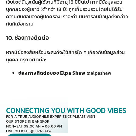
เว็บไซต์นี้มุ่งเน้นผู้ใช้งานที่มีอายุ 18 ปีขึ้นไป หากมีข้อมูลส่วน
บุคคลของผู้เยาว์ (ต่ำกว่า 18 ปี) ถูกเก็บรวบรวมโดยไม่ได้รับ
ความยินยอมจากผู้ปกครอง เราจะดำเนินการลบข้อมูลดังกล่าว
ทันทีเมื่อทราบ
10. ช่องทางติดต่อ
หากมีข้อสงสัยหรือประสงค์จะใช้สิทธิใด ๆ เกี่ยวกับข้อมูลส่วน
บุคคล กรุณาติดต่อ:
ช่องทางติดต่อของ Elpa Shaw
@elpashaw
CONNECTING YOU
WITH GOOD VIBES
FOR A TRUE AUDIOPHILE EXPERIENCE PLEASE VISIT
OUR STORE IN BANGKOK
MON-SAT 09.00 AM - 06.00 PM
LINE OFFICIAL:
@ELPASHAW