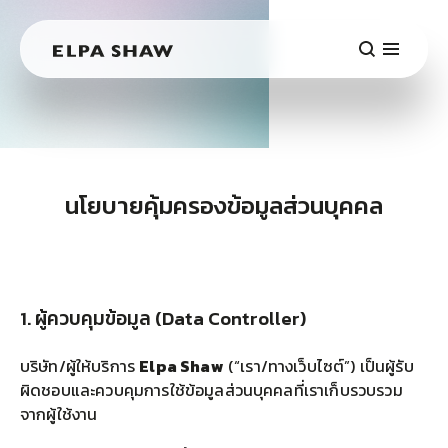
นโยบายคุ้มครองข้อมูลส่วนบุคคล
1. ผู้ควบคุมข้อมูล (Data Controller)
บริษัท/ผู้ให้บริการ
Elpa Shaw
(“เรา/ทางเว็บไซต์”) เป็นผู้รับ
ผิดชอบและควบคุมการใช้ข้อมูลส่วนบุคคลที่เราเก็บรวบรวม
จากผู้ใช้งาน