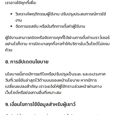
เราอาจใช้คุกกี้เพื่อ:
วิเคราะห์พฤติกรรมผู้ใช้งาน ปรับปรุงประสบการณ์การใช้
งาน
จัดการเซสชัน หรือบันทึกการตั้งค่าผู้ใช้งาน
ผู้ใช้งานสามารถปิดหรือจัดการคุกกี้ได้ผ่านการตั้งค่าเบราว์เซอร์
อย่างไรก็ตาม การปิดบางคุกกี้อาจทำให้บริการในเว็บไซต์ไม่ครบ
ถ้วน
8. การอัปเดตนโยบาย
นโยบายนี้อาจมีการแก้ไขหรือปรับปรุงเป็นระยะ และจะประกาศ
วันที่เวอร์ชันล่าสุดไว้ด้านบนของหน้านโยบาย หากมีการ
เปลี่ยนแปลงสำคัญ เราจะแจ้งให้ผู้ใช้ทราบล่วงหน้าผ่านทาง
เว็บไซต์หรือช่องทางอื่นที่เหมาะสม
9. เงื่อนไขการใช้ข้อมูลสำหรับผู้เยาว์