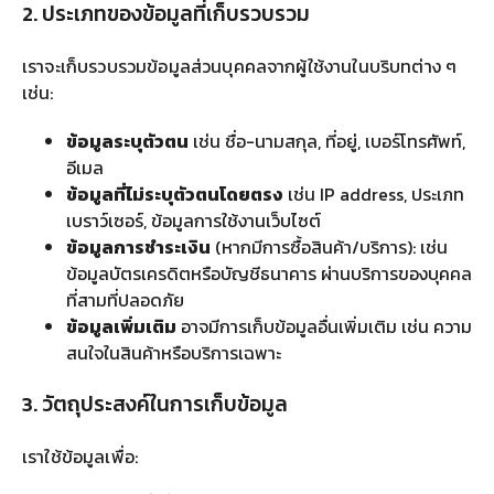
2. ประเภทของข้อมูลที่เก็บรวบรวม
เราจะเก็บรวบรวมข้อมูลส่วนบุคคลจากผู้ใช้งานในบริบทต่าง ๆ
เช่น:
ข้อมูลระบุตัวตน
เช่น ชื่อ-นามสกุล, ที่อยู่, เบอร์โทรศัพท์,
อีเมล
ข้อมูลที่ไม่ระบุตัวตนโดยตรง
เช่น IP address, ประเภท
เบราว์เซอร์, ข้อมูลการใช้งานเว็บไซต์
ข้อมูลการชำระเงิน
(หากมีการซื้อสินค้า/บริการ): เช่น
ข้อมูลบัตรเครดิตหรือบัญชีธนาคาร ผ่านบริการของบุคคล
ที่สามที่ปลอดภัย
ข้อมูลเพิ่มเติม
อาจมีการเก็บข้อมูลอื่นเพิ่มเติม เช่น ความ
สนใจในสินค้าหรือบริการเฉพาะ
3. วัตถุประสงค์ในการเก็บข้อมูล
เราใช้ข้อมูลเพื่อ: