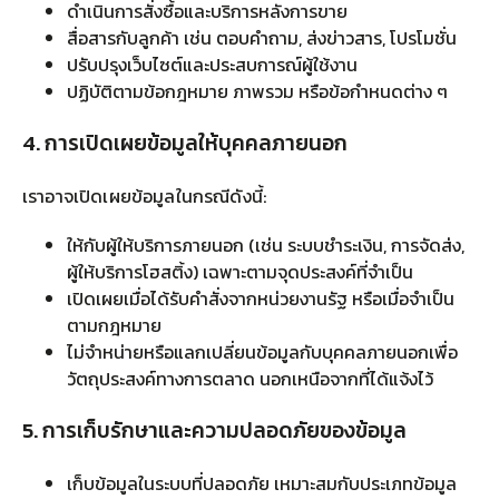
ดำเนินการสั่งซื้อและบริการหลังการขาย
สื่อสารกับลูกค้า เช่น ตอบคำถาม, ส่งข่าวสาร, โปรโมชั่น
ปรับปรุงเว็บไซต์และประสบการณ์ผู้ใช้งาน
ปฏิบัติตามข้อกฎหมาย ภาพรวม หรือข้อกำหนดต่าง ๆ
4. การเปิดเผยข้อมูลให้บุคคลภายนอก
เราอาจเปิดเผยข้อมูลในกรณีดังนี้:
ให้กับผู้ให้บริการภายนอก (เช่น ระบบชำระเงิน, การจัดส่ง,
ผู้ให้บริการโฮสติ้ง) เฉพาะตามจุดประสงค์ที่จำเป็น
เปิดเผยเมื่อได้รับคำสั่งจากหน่วยงานรัฐ หรือเมื่อจำเป็น
ตามกฎหมาย
ไม่จำหน่ายหรือแลกเปลี่ยนข้อมูลกับบุคคลภายนอกเพื่อ
วัตถุประสงค์ทางการตลาด นอกเหนือจากที่ได้แจ้งไว้
5. การเก็บรักษาและความปลอดภัยของข้อมูล
เก็บข้อมูลในระบบที่ปลอดภัย เหมาะสมกับประเภทข้อมูล