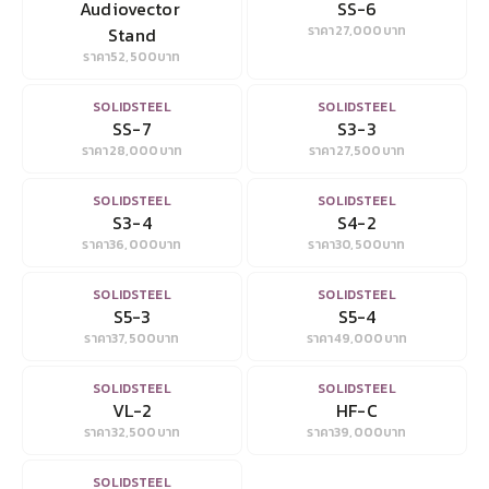
Audiovector 
SS-6
ราคา
27,000
บาท
Stand
ราคา
52,500
บาท
VIEW
VIEW
SOLIDSTEEL
SOLIDSTEEL
SS-7
S3-3
ราคา
28,000
บาท
ราคา
27,500
บาท
VIEW
VIEW
SOLIDSTEEL
SOLIDSTEEL
S3-4
S4-2
ราคา
36,000
บาท
ราคา
30,500
บาท
VIEW
VIEW
SOLIDSTEEL
SOLIDSTEEL
S5-3
S5-4
ราคา
37,500
บาท
ราคา
49,000
บาท
VIEW
VIEW
SOLIDSTEEL
SOLIDSTEEL
VL-2
HF-C
ราคา
32,500
บาท
ราคา
39,000
บาท
VIEW
SOLIDSTEEL