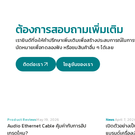
ต้องการสอบถามเพิ่มเติม
เรายินดีที่จะให้คำปรึกษาเพิ่มเติมเพื่อสร้างประสบการณ์ในการฟ
นัดหมายเพื่อทดลองฟัง
 หรือชมสินค้าอื่น ๆ ได้เลย
ติดต่อเรา
โซลูชันของเรา
VIEW
Product Reviews
May 19, 2026
News
April 7, 202
Audio Ethernet Cable คุ้มค่ากับการอัป
เปิดตัวอย่างเ
เกรดไหม?
แบรนด์เครื่อง