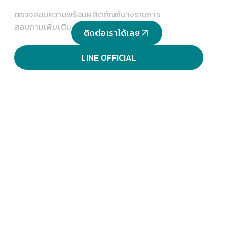
ตรวจสอบความพร้อมผลิตภัณฑ์บางรายการ
สอบถามเพิ่มเติม
ติดต่อเราได้เลย
LINE OFFICIAL