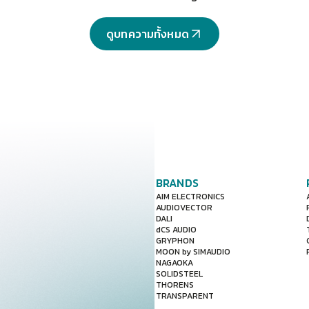
Audiovector Trapeze Reimag
เป็นการนำลำโพงตั้งพื้นรุ่น "Trap
ดูบทความทั้งหมด
BRANDS
AIM ELECTRONICS
AUDIOVECTOR
DALI
dCS AUDIO
GRYPHON
MOON by SIMAUDIO
NAGAOKA
SOLIDSTEEL
THORENS
TRANSPARENT