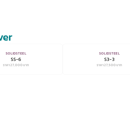
ver
VIEW
VIEW
SOLIDSTEEL
SOLIDSTEEL
SS-6
S3-3
ราคา
27,000
บาท
ราคา
27,500
บาท