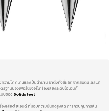
่มีความโดดเด่นและเป็นตำนาน ขาตั้งทั้งสี่ผลิตจากสแตนเลสแท้
มาตรฐานของเฟอร์นิเจอร์เครื่องเสียงระดับไฮเอนด์
กแบบของ
Solidsteel
รื่องเสียงไฮเอนด์ ที่มอบความมั่นคงสูงสุด การควบคุมการสั่น