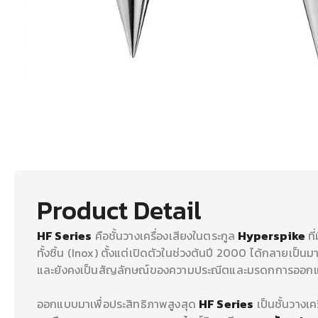
Product Detail
HF Series
คือชั้นวางเครื่องเสียงในตระกูล
Hyperspike
ที
ทั้งชิ้น (Inox) ตั้งแต่เปิดตัวในช่วงต้นปี 2000 ได้กลายเป็น
และยังคงเป็นสัญลักษณ์ของความประณีตและมรดกการออ
ออกแบบมาเพื่อประสิทธิภาพสูงสุด
HF Series
เป็นชั้นวางเค