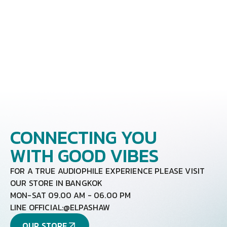
อาณาจักร
CONNECTING YOU
WITH GOOD VIBES
FOR A TRUE AUDIOPHILE EXPERIENCE PLEASE VISIT
OUR STORE IN BANGKOK
MON-SAT 09.00 AM - 06.00 PM
LINE OFFICIAL:
@ELPASHAW
OUR STORE