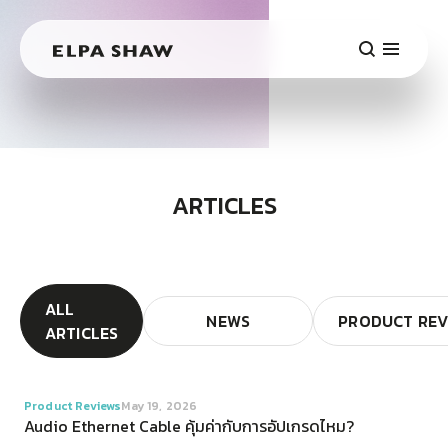
ARTICLES
ALL 
NEWS
PRODUCT REV
ARTICLES
VIEW
Product Reviews
May 19, 2026
Audio Ethernet Cable คุ้มค่ากับการอัปเกรดไหม?