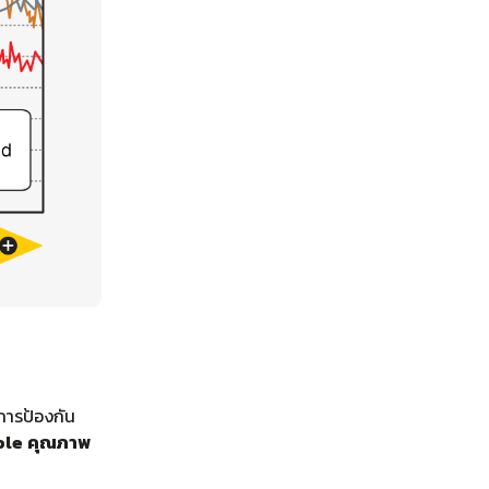
การป้องกัน
ble คุณภาพ