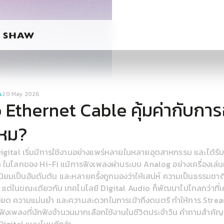
s
20 May 2026
 Ethernet Cable คุ้มค่ากับการ
หม?
 Digital เริ่มมีการใช้งานอย่างแพร่หลายในหลายอุตสาหกรรม และได้ร
 ๆ ในโลกของ Hi-Fi แม้การฟังเพลงผ่านระบบ Analog อย่างเครื่องเล่น
นิยมเป็นอันดับต้น และหลายครั้งถูกมองว่าให้เสน่ห์ ความเป็นธรรมชาต
ต่ในขณะเดียวกัน เทคโนโลยี Digital Audio ก็พัฒนาไปไกลกว่าที่เค
ียด ความแม่นยำ และความสะดวกในการเข้าถึงดนตรี ทำให้การ Str
ิธีฟังเพลงที่นักฟังจำนวนมากเลือกใช้งานในชีวิตประจำวัน คำถามสำคัญจึง