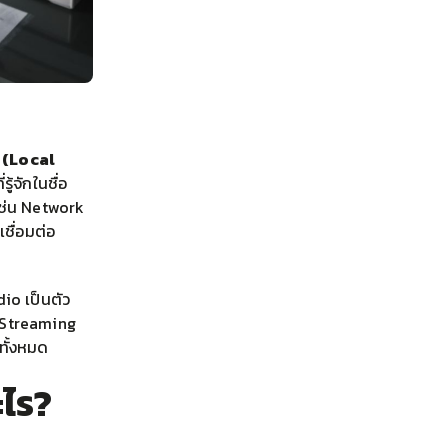
 (Local
่รู้จักในชื่อ
เช่น Network
ชื่อมต่อ
io เป็นตัว
อ Streaming
ทั้งหมด
ะไร?