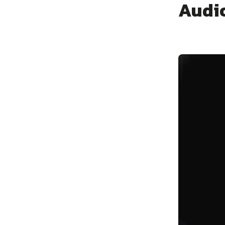
Audio