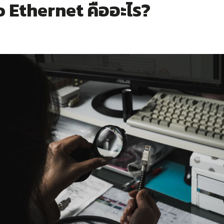
 Ethernet คืออะไร?