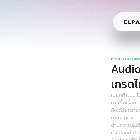
Product Review
Audio
เกรดไ
ในยุคที่ระบบ
มากขึ้นเรื่อย
ยังได้รับความ
ยากจะทดแทน แ
ด้านความละเอ
เป็นอีกหนึ่งว