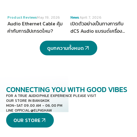
VIEW
VIEW
Product Reviews
May 19, 2026
News
April 7, 2026
Audio Ethernet Cable คุ้ม
เปิดตัวอย่างเป็นทางการกับ
ค่ากับการอัปเกรดไหม?
dCS Audio แบรนด์เครื่อง
เสียงระดับ Hi-end จากสห
ราชอาณาจักร
ดูบทความทั้งหมด
CONNECTING YOU
WITH GOOD VIBES
FOR A TRUE AUDIOPHILE EXPERIENCE PLEASE VISIT
OUR STORE IN BANGKOK
MON-SAT 09.00 AM - 06.00 PM
LINE OFFICIAL:
@ELPASHAW
OUR STORE