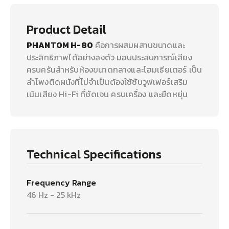
Product Detail
PHANTOM H-80
คือการผสมผสานขนาดและ
ประสิทธิภาพได้อย่างลงตัว มอบประสบการณ์เสียง
ครบครันสำหรับห้องขนาดกลางและโฮมเธียเตอร์ เป็น
ลำโพงติดผนังที่ไม่จำเป็นต้องใช้ซับวูฟเฟอร์เสริม
เน้นเสียง Hi-Fi ที่ชัดเจน ครบเครื่อง และยืดหยุ่น
Technical Specifications
Frequency Range
46 Hz - 25 kHz