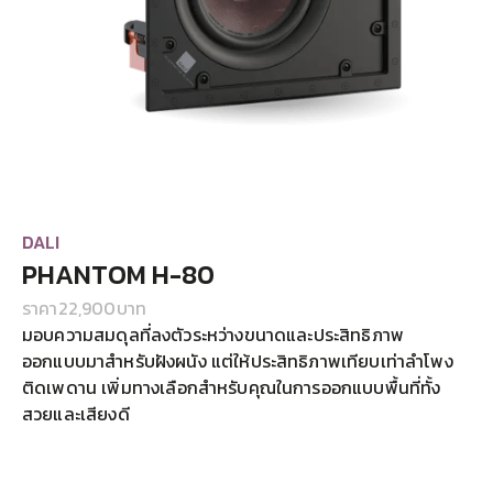
DALI
PHANTOM H-80
ราคา
22,900
บาท
มอบความสมดุลที่ลงตัวระหว่างขนาดและประสิทธิภาพ
ออกแบบมาสำหรับฝังผนัง แต่ให้ประสิทธิภาพเทียบเท่าลำโพง
ติดเพดาน เพิ่มทางเลือกสำหรับคุณในการออกแบบพื้นที่ทั้ง
สวยและเสียงดี