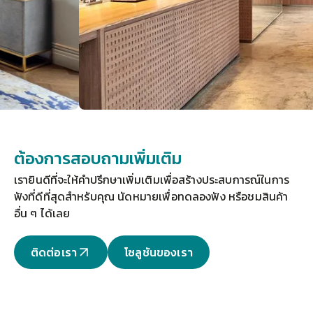
ต้องการสอบถามเพิ่มเติม
เรายินดีที่จะให้คำปรึกษาเพิ่มเติมเพื่อสร้างประสบการณ์ในการ
ฟังที่ดีที่สุดสำหรับคุณ 
นัดหมายเพื่อทดลองฟัง
 หรือชมสินค้า
อื่น ๆ ได้เลย
ติดต่อเรา
โซลูชันของเรา