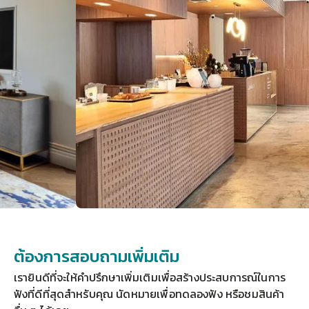
ต้องการสอบถามเพิ่มเติม
เรายินดีที่จะให้คำปรึกษาเพิ่มเติมเพื่อสร้างประสบการณ์ในการ
ฟังที่ดีที่สุดสำหรับคุณ 
นัดหมายเพื่อทดลองฟัง
 หรือชมสินค้า