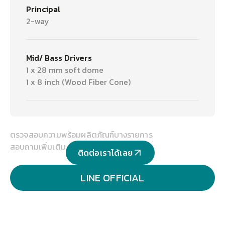
Principal
2-way
Mid/ Bass Drivers
1 x 28 mm soft dome
1 x 8 inch (Wood Fiber Cone)
ตรวจสอบความพร้อมผลิตภัณฑ์บางรายการ
สอบถามเพิ่มเติม
ติดต่อเราได้เลย
LINE OFFICIAL