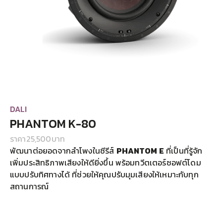
DALI
PHANTOM K-80
ราคา
25,500
บาท
พัฒนาต่อยอดจากลำโพงในซีรีส์
PHANTOM E
ที่เป็นที่รู้จัก
เพิ่มประสิทธิภาพเสียงให้ดียิ่งขึ้น พร้อมทวีตเตอร์ซอฟต์โดม
แบบปรับทิศทางได้ ที่ช่วยให้คุณปรับมุมเสียงให้เหมาะกับทุก
สถานการณ์