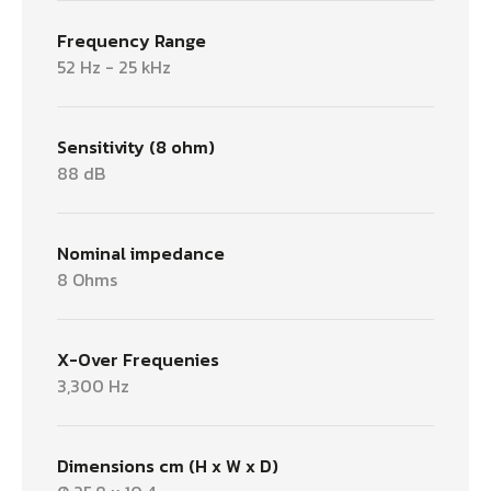
Frequency Range
52 Hz - 25 kHz
Sensitivity (8 ohm)
88 dB
Nominal impedance
8 Ohms
X-Over Frequenies
3,300 Hz
Dimensions cm (H x W x D)