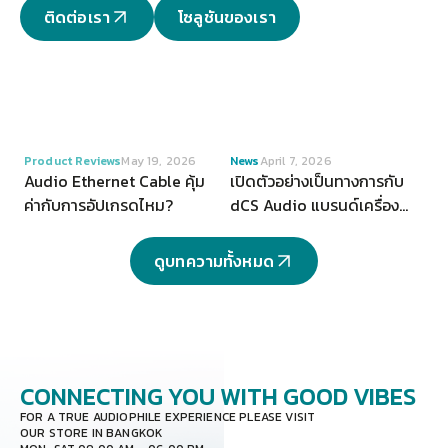
ติดต่อเรา
โซลูชันของเรา
VIEW
VIEW
Product Reviews
May 19, 2026
News
April 7, 2026
Audio Ethernet Cable คุ้ม
เปิดตัวอย่างเป็นทางการกับ
ค่ากับการอัปเกรดไหม?
dCS Audio แบรนด์เครื่อง
เสียงระดับ Hi-end จากสห
ราชอาณาจักร
ดูบทความทั้งหมด
CONNECTING YOU
WITH GOOD VIBES
FOR A TRUE AUDIOPHILE EXPERIENCE PLEASE VISIT
OUR STORE IN BANGKOK