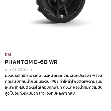
DALI
PHANTOM E-60 WR
ราคา
13,900
บาท
มอบประสิทธิภาพระดับแนวหน้าและความอเนกประสงค์ พร้อม
คุณสมบัติกันน้ำกันฝุ่นระดับ IP65 ทำให้ลำโพงติดเพดานรุ่นนี้
เหมาะสำหรับติดตั้งได้เกือบทุกพื้นที่ ตั้งแต่ห้องน้ำที่มีความชื้น
สูง ไปจนถึงระเบียงกลางแจ้งที่มีหลังคาคลุม