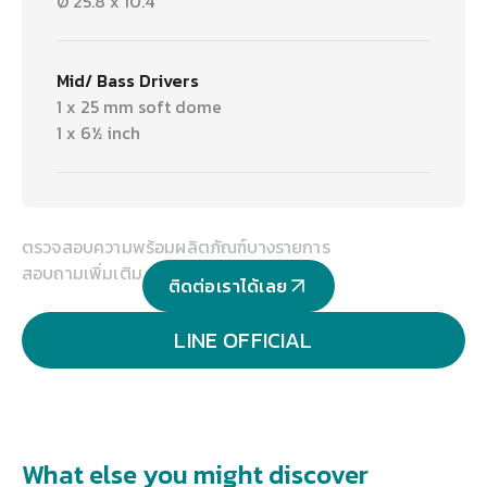
Ø 25.8 x 10.4
Mid/ Bass Drivers
1 x 25 mm soft dome
1 x 6½ inch
ตรวจสอบความพร้อมผลิตภัณฑ์บางรายการ
สอบถามเพิ่มเติม
ติดต่อเราได้เลย
LINE OFFICIAL
What else you might discover