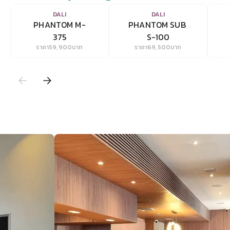
VIEW
VIEW
DALI
DALI
PHANTOM M-
PHANTOM SUB 
375
S-100
ราคา
59,900
บาท
ราคา
69,500
บาท