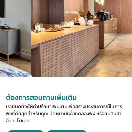
ต้องการสอบถามเพิ่มเติม
เรายินดีที่จะให้คำปรึกษาเพิ่มเติมเพื่อสร้างประสบการณ์ในการ
ฟังที่ดีที่สุดสำหรับคุณ 
นัดหมายเพื่อทดลองฟัง
 หรือชมสินค้า
อื่น ๆ ได้เลย