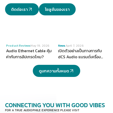
ติดต่อเรา
โซลูชันของเรา
VIEW
VIEW
Product Reviews
May 19, 2026
News
April 7, 2026
Audio Ethernet Cable คุ้ม
เปิดตัวอย่างเป็นทางการกับ
ค่ากับการอัปเกรดไหม?
dCS Audio แบรนด์เครื่อง
เสียงระดับ Hi-end จากสห
ราชอาณาจักร
ดูบทความทั้งหมด
CONNECTING YOU
WITH GOOD VIBES
FOR A TRUE AUDIOPHILE EXPERIENCE PLEASE VISIT