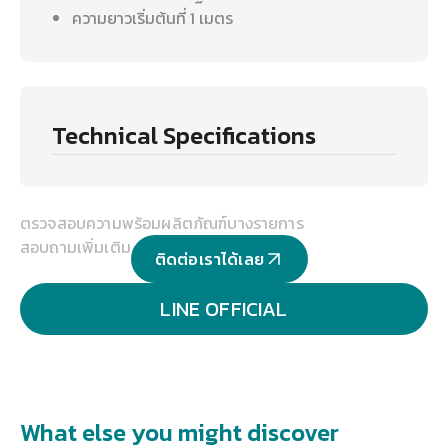
ความยาวเริ่มต้นที่ 1 เมตร
Technical Specifications
ตรวจสอบความพร้อมผลิตภัณฑ์บางรายการ
สอบถามเพิ่มเติม
ติดต่อเราได้เลย
LINE OFFICIAL
What else you might discover