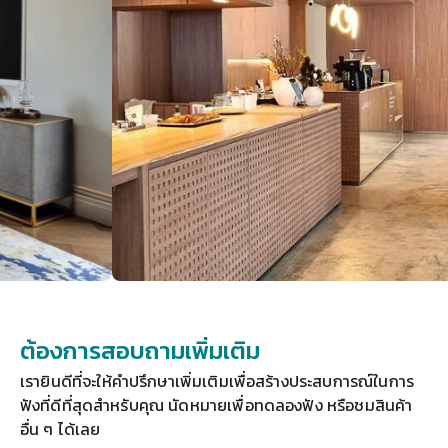
ต้องการสอบถามเพิ่มเติม
เรายินดีที่จะให้คำปรึกษาเพิ่มเติมเพื่อสร้างประสบการณ์ในการ
ฟังที่ดีที่สุดสำหรับคุณ 
นัดหมายเพื่อทดลองฟัง
 หรือชมสินค้า
อื่น ๆ ได้เลย