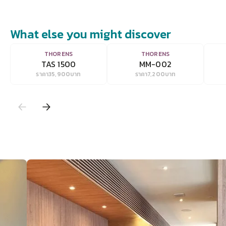
What else you might discover
VIEW
VIEW
THORENS
THORENS
TAS 1500
MM-002
ราคา
35,900
บาท
ราคา
7,200
บาท