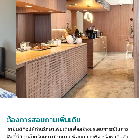
ต้องการสอบถามเพิ่มเติม
เรายินดีที่จะให้คำปรึกษาเพิ่มเติมเพื่อสร้างประสบการณ์ในการ
ฟังที่ดีที่สุดสำหรับคุณ 
นัดหมายเพื่อทดลองฟัง
 หรือชมสินค้า