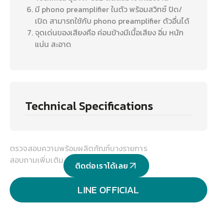
มี phono preamplifier ในตัว พร้อมสวิทซ์ ปิด/
เปิด สามารถใช้กับ phono preamplifier ตัวอื่นได้
จุดเด่นของเสียงคือ ค่อนข้างมีเนื้อเสียง อิ่ม หนัก
แน่น สะอาด
Technical Specifications
ตรวจสอบความพร้อมผลิตภัณฑ์บางรายการ
สอบถามเพิ่มเติม
ติดต่อเราได้เลย
LINE OFFICIAL