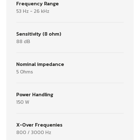
Frequency Range
53 Hz - 26 kHz
Sensitivity (8 ohm)
88 dB
Nominal impedance
5 Ohms
Power Handling
150 W
X-Over Frequenies
800 / 3000 Hz