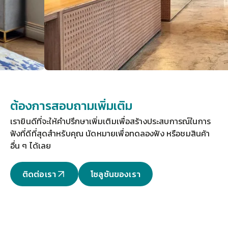
ต้องการสอบถามเพิ่มเติม
เรายินดีที่จะให้คำปรึกษาเพิ่มเติมเพื่อสร้างประสบการณ์ในการ
ฟังที่ดีที่สุดสำหรับคุณ 
นัดหมายเพื่อทดลองฟัง
 หรือชมสินค้า
อื่น ๆ ได้เลย
ติดต่อเรา
โซลูชันของเรา