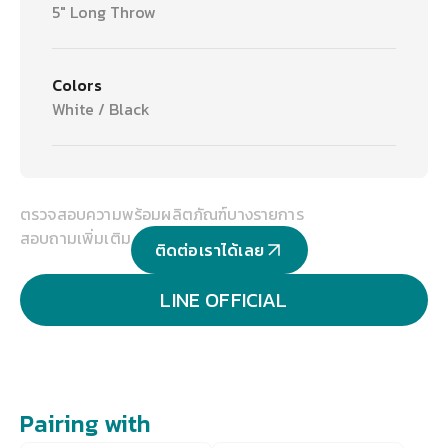
5" Long Throw
Colors
White / Black
ตรวจสอบความพร้อมผลิตภัณฑ์บางรายการ
สอบถามเพิ่มเติม
ติดต่อเราได้เลย
LINE OFFICIAL
Pairing with