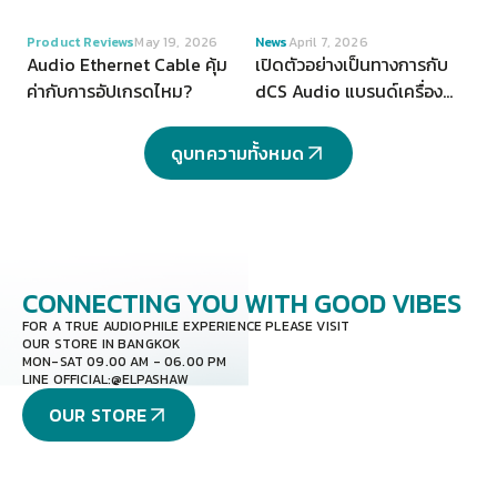
VIEW
VIEW
Product Reviews
May 19, 2026
News
April 7, 2026
Audio Ethernet Cable คุ้ม
เปิดตัวอย่างเป็นทางการกับ
ค่ากับการอัปเกรดไหม?
dCS Audio แบรนด์เครื่อง
เสียงระดับ Hi-end จากสห
ราชอาณาจักร
ดูบทความทั้งหมด
CONNECTING YOU
WITH GOOD VIBES
FOR A TRUE AUDIOPHILE EXPERIENCE PLEASE VISIT
OUR STORE IN BANGKOK
MON-SAT 09.00 AM - 06.00 PM
LINE OFFICIAL:
@ELPASHAW
OUR STORE