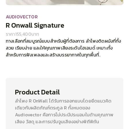
AUDIOVECTOR
R Onwall Signature
ราคา
155,400
บาท
ทางเลือกที่สมบูรณ์แบบสำหรับผู้ที่ต้องการ ลำโพงติดผนังที่ทั้ง
สวย เรียบง่าย และให้คุณภาพเสียงระดับไฮเอนด์ เหมาะทั้ง
สำหรับการฟังเพลงและสร้างบรรยากาศในทุกพื้นที่.
Product Detail
ลำโพง R OnWall ได้รับการออกแบบโดยยึดแนวคิด
เดียวกับผลิตภัณฑ์ตระกูล R ทั้งหมดของ
Audiovector คือการไม่ประนีประนอมในด้านคุณภาพ
เสียง วัสดุ และการปรับจูนเสียงอย่างพิถีพิถัน