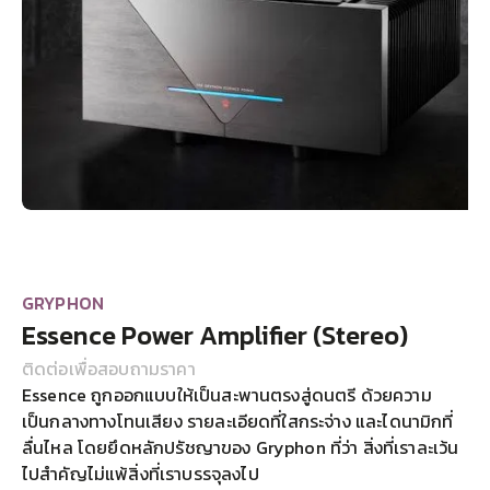
GRYPHON
Essence Power Amplifier (Stereo)
ติดต่อเพื่อสอบถามราคา
Essence ถูกออกแบบให้เป็นสะพานตรงสู่ดนตรี ด้วยความ
เป็นกลางทางโทนเสียง รายละเอียดที่ใสกระจ่าง และไดนามิกที่
ลื่นไหล โดยยึดหลักปรัชญาของ Gryphon ที่ว่า สิ่งที่เราละเว้น
ไปสำคัญไม่แพ้สิ่งที่เราบรรจุลงไป