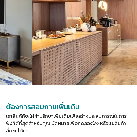
ต้องการสอบถามเพิ่มเติม
เรายินดีที่จะให้คำปรึกษาเพิ่มเติมเพื่อสร้างประสบการณ์ในการ
ฟังที่ดีที่สุดสำหรับคุณ 
นัดหมายเพื่อทดลองฟัง
 หรือชมสินค้า
อื่น ๆ ได้เลย