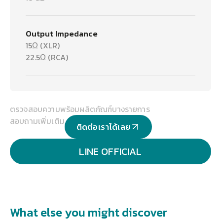
Output Impedance
15Ω (XLR)
22.5Ω (RCA)
ตรวจสอบความพร้อมผลิตภัณฑ์บางรายการ
สอบถามเพิ่มเติม
ติดต่อเราได้เลย
LINE OFFICIAL
What else you might discover