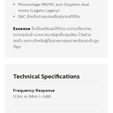
Phonostage MM/MC แบบ Gryphon dual
mono (Legato Legacy)
DAC สำหรับการแปลงสัญญาณดิจิทัล
Essence
จึงเป็นพรีแอมป์ที่รวม ความเรียบง่าย,
ความแม่นยำ และความบริสุทธิ์ของเสียง ไว้อย่าง
ลงตัว เหมาะสำหรับผู้ที่แสวงหาคุณภาพเสียงระดับสูง
ที่สุด
Technical Specifications
Frequency Response
0.1Hz to 1MHz (-3dB)