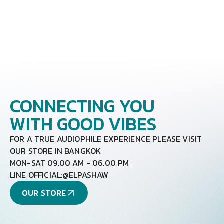
CONNECTING YOU
WITH GOOD VIBES
FOR A TRUE AUDIOPHILE EXPERIENCE PLEASE VISIT
OUR STORE IN BANGKOK
MON-SAT 09.00 AM - 06.00 PM
LINE OFFICIAL:
@ELPASHAW
OUR STORE