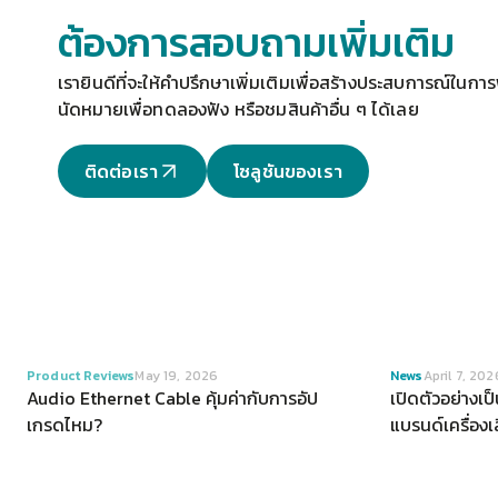
ต้องการสอบถามเพิ่มเติม
เรายินดีที่จะให้คำปรึกษาเพิ่มเติมเพื่อสร้างประสบการณ์ในการฟ
นัดหมายเพื่อทดลองฟัง
 หรือชมสินค้าอื่น ๆ ได้เลย
ติดต่อเรา
โซลูชันของเรา
VIEW
Product Reviews
May 19, 2026
News
April 7, 202
Audio Ethernet Cable คุ้มค่ากับการอัป
เปิดตัวอย่างเ
เกรดไหม?
แบรนด์เครื่อง
อาณาจักร