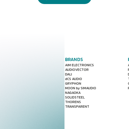
BRANDS
AIM ELECTRONICS
AUDIOVECTOR
DALI
dCS AUDIO
GRYPHON
MOON by SIMAUDIO
NAGAOKA
SOLIDSTEEL
THORENS
TRANSPARENT