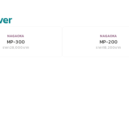
ver
VIEW
VIEW
NAGAOKA
NAGAOKA
MP-300
MP-200
ราคา
28,000
บาท
ราคา
18,200
บาท