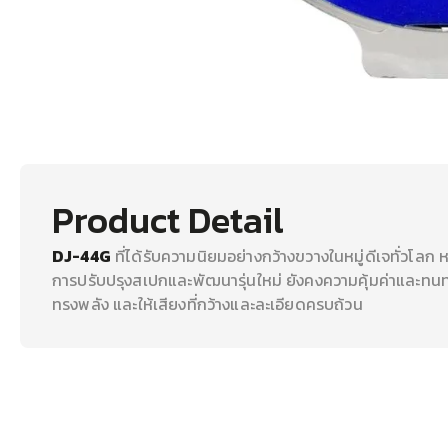
Product Detail
DJ-44G
ที่ได้รับความนิยมอย่างกว้างขวางในหมู่ดีเจทั่วโลก
การปรับปรุงสเปกและพัฒนารุ่นใหม่ ยังคงความคุ้มค่าและทนทาน
ทรงพลัง และให้เสียงที่กว้างและละเอียดครบถ้วน