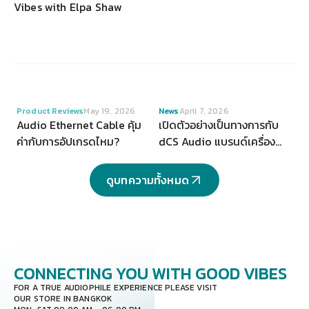
Vibes with Elpa Shaw
VIEW
VIEW
Product Reviews
May 19, 2026
News
April 7, 2026
Audio Ethernet Cable คุ้ม
เปิดตัวอย่างเป็นทางการกับ
ค่ากับการอัปเกรดไหม?
dCS Audio แบรนด์เครื่อง
เสียงระดับ Hi-end จากสห
ราชอาณาจักร
ดูบทความทั้งหมด
CONNECTING YOU
WITH GOOD VIBES
FOR A TRUE AUDIOPHILE EXPERIENCE PLEASE VISIT
OUR STORE IN BANGKOK