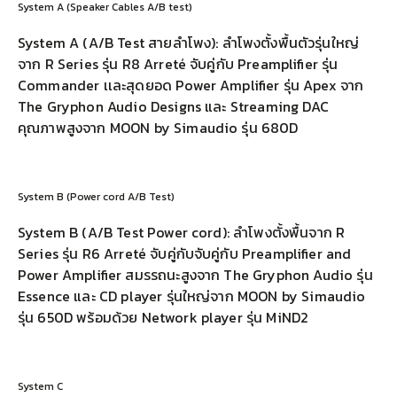
System A (Speaker Cables A/B test)
System A (A/B Test สายลำโพง): ลำโพงตั้งพื้นตัวรุ่นใหญ่
จาก R Series รุ่น R8 Arreté จับคู่กับ Preamplifier รุ่น
Commander เเละสุดยอด Power Amplifier รุ่น Apex จาก
The Gryphon Audio Designs และ Streaming DAC
คุณภาพสูงจาก MOON by Simaudio รุ่น 680D
System B (Power cord A/B Test)
System B (A/B Test Power cord): ลำโพงตั้งพื้นจาก R
Series รุ่น R6 Arreté จับคู่กับจับคู่กับ Preamplifier and
Power Amplifier สมรรถนะสูงจาก The Gryphon Audio รุ่น
Essence และ CD player รุ่นใหญ่จาก MOON by Simaudio
รุ่น 650D พร้อมด้วย Network player รุ่น MiND2
System C