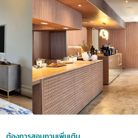
ต้องการสอบถามเพิ่มเติม