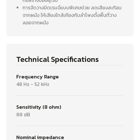
การจัดวางมิดเรนจ์แบบพิเศษช่วย ลดเสียงสะท้อน
จากผนัง ให้เสียงใกล้เคียงกับลำโพงตั้งพื้นที่วาง
ลอยจากผนัง
Technical Specifications
Frequency Range
48 Hz - 52 kHz
Sensitivity (8 ohm)
88 dB
Nominal impedance