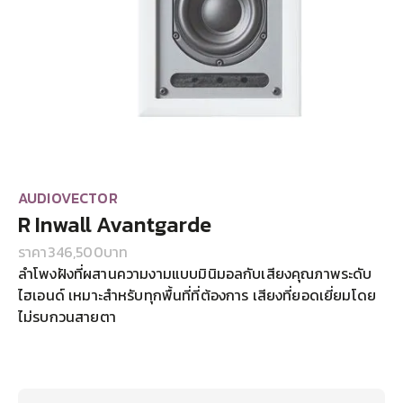
AUDIOVECTOR
R Inwall Avantgarde
ราคา
346,500
บาท
ลำโพงฝังที่ผสานความงามแบบมินิมอลกับเสียงคุณภาพระดับ
ไฮเอนด์ เหมาะสำหรับทุกพื้นที่ที่ต้องการ เสียงที่ยอดเยี่ยมโดย
ไม่รบกวนสายตา