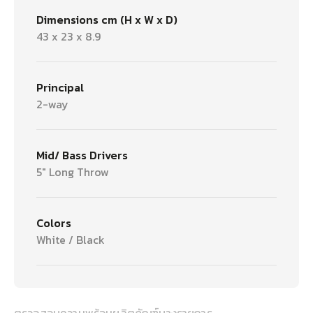
Dimensions cm (H x W x D)
43 x 23 x 8.9
Principal
2-way
Mid/ Bass Drivers
5" Long Throw
Colors
White / Black
ตรวจสอบความพร้อมผลิตภัณฑ์บางรายการ