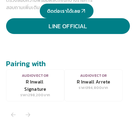
สอบถามเพิ่มเติม
ติดต่อเราได้เลย
LINE OFFICIAL
Pairing with
VIEW
VIEW
AUDIOVECTOR
AUDIOVECTOR
R Inwall 
R Inwall Arrete
ราคา
394,800
บาท
Signature
ราคา
298,200
บาท