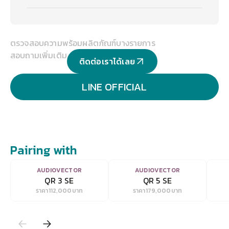
ตรวจสอบความพร้อมผลิตภัณฑ์บางรายการ
สอบถามเพิ่มเติม
ติดต่อเราได้เลย
LINE OFFICIAL
Pairing with
VIEW
VIEW
AUDIOVECTOR
AUDIOVECTOR
QR 3 SE
QR 5 SE
ราคา
112,000
บาท
ราคา
179,000
บาท