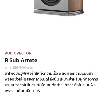
AUDIOVECTOR
R Sub Arrete
ราคา
136,500
บาท
ลำโพงซับวูฟเฟอร์ที่ให้ทั้งความเร็ว พลัง และความแม่นยำ
พร้อมช่วยให้เสียงกลางเปิดโล่งขึ้น เหมาะสำหรับผู้ที่ต้องการ
ประสบการณ์เสียงระดับไฮเอนด์อย่างแท้จริง ทั้งในระบบฟัง
เพลงและโฮมเธียเตอร์