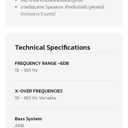
มาพร้อมสาย Speakon สำหรับต่อซับวูฟเฟอร์
(ความยาว 5 เมตร)
Technical Specifications
FREQUENCY RANGE -6DB
18 - 180 Hz
X-OVER FREQUENCIES
18 - 180 Hz Variable
Bass System
ARB