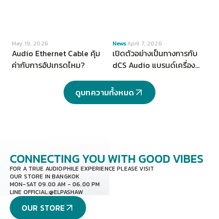
VIEW
VIEW
May 19, 2026
News
April 7, 2026
Audio Ethernet Cable คุ้ม
เปิดตัวอย่างเป็นทางการกับ
ค่ากับการอัปเกรดไหม?
dCS Audio แบรนด์เครื่อง
เสียงระดับ Hi-end จากสห
ราชอาณาจักร
ดูบทความทั้งหมด
CONNECTING YOU
WITH GOOD VIBES
FOR A TRUE AUDIOPHILE EXPERIENCE PLEASE VISIT
OUR STORE IN BANGKOK
MON-SAT 09.00 AM - 06.00 PM
LINE OFFICIAL:
@ELPASHAW
OUR STORE