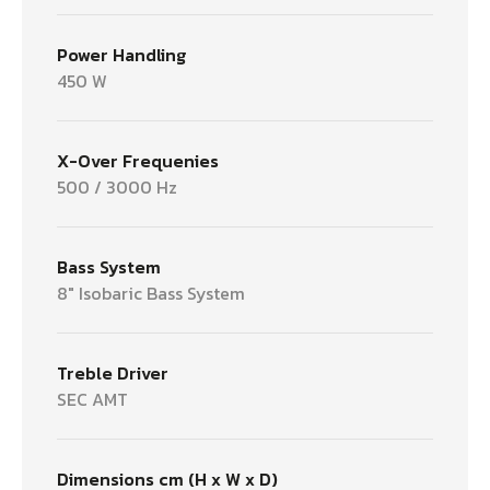
Power Handling
450 W
X-Over Frequenies
500 / 3000 Hz
Bass System
8" Isobaric Bass System
Treble Driver
SEC AMT
Dimensions cm (H x W x D)