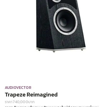
AUDIOVECTOR
Trapeze Reimagined
ราคา
740,000
บาท