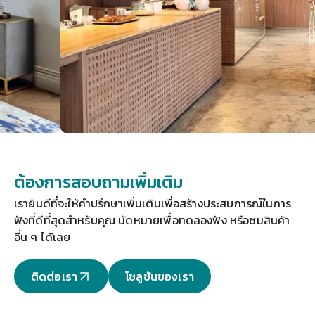
ต้องการสอบถามเพิ่มเติม
เรายินดีที่จะให้คำปรึกษาเพิ่มเติมเพื่อสร้างประสบการณ์ในการ
ฟังที่ดีที่สุดสำหรับคุณ 
นัดหมายเพื่อทดลองฟัง
 หรือชมสินค้า
อื่น ๆ ได้เลย
ติดต่อเรา
โซลูชันของเรา