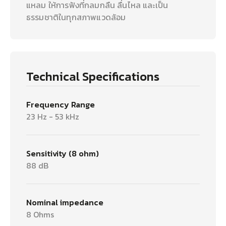
แหลม ให้การฟังที่กลมกลืน ลื่นไหล และเป็น
ธรรมชาติในทุกสภาพแวดล้อม
Technical Specifications
Frequency Range
23 Hz - 53 kHz
Sensitivity (8 ohm)
88 dB
Nominal impedance
8 Ohms