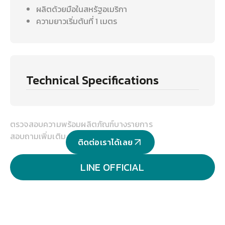
ผลิตด้วยมือในสหรัฐอเมริกา
ความยาวเริ่มต้นที่ 1 เมตร
Technical Specifications
ตรวจสอบความพร้อมผลิตภัณฑ์บางรายการ
สอบถามเพิ่มเติม
ติดต่อเราได้เลย
LINE OFFICIAL