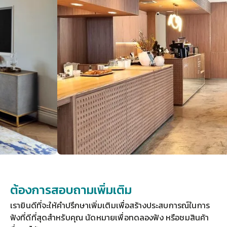
ต้องการสอบถามเพิ่มเติม
เรายินดีที่จะให้คำปรึกษาเพิ่มเติมเพื่อสร้างประสบการณ์ในการ
ฟังที่ดีที่สุดสำหรับคุณ 
นัดหมายเพื่อทดลองฟัง
 หรือชมสินค้า