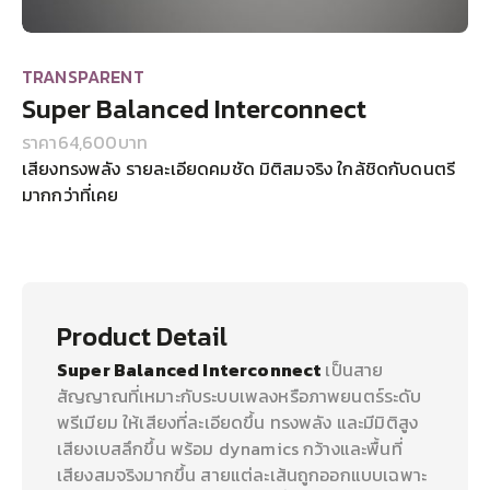
TRANSPARENT
Super Balanced Interconnect
ราคา
64,600
บาท
เสียงทรงพลัง รายละเอียดคมชัด มิติสมจริง ใกล้ชิดกับดนตรี
มากกว่าที่เคย
Product Detail
Super Balanced Interconnect
เป็นสาย
สัญญาณที่เหมาะกับระบบเพลงหรือภาพยนตร์ระดับ
พรีเมียม ให้เสียงที่ละเอียดขึ้น ทรงพลัง และมีมิติสูง
เสียงเบสลึกขึ้น พร้อม dynamics กว้างและพื้นที่
เสียงสมจริงมากขึ้น สายแต่ละเส้นถูกออกแบบเฉพาะ