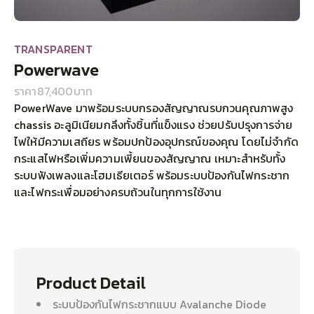
TRANSPARENT
Powerwave
ราคา
87,400
บาท
PowerWave มาพร้อมระบบกรองสัญญาณรบกวนคุณภาพสูง
chassis อะลูมิเนียมกลึงทั้งชิ้นที่แข็งแรง ช่วยปรับปรุงการจ่าย
ไฟให้มีความเสถียร พร้อมปกป้องอุปกรณ์ของคุณ โดยไม่จำกัด
กระแสไฟหรือเพิ่มความเพี้ยนของสัญญาณ เหมาะสำหรับทั้ง
ระบบฟังเพลงและโฮมเธียเตอร์ พร้อมระบบป้องกันไฟกระชาก
และไฟกระเพื่อมอย่างครบถ้วนในทุกการใช้งาน
Product Detail
ระบบป้องกันไฟกระชากแบบ Avalanche Diode