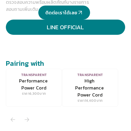
ตรวจสอบความพร้อมผลิตภัณฑ์บางรายการ
สอบถามเพิ่มเติม
ติดต่อเราได้เลย
LINE OFFICIAL
Pairing with
VIEW
VIEW
TRANSPARENT
TRANSPARENT
Performance 
High 
Power Cord
Performance 
ราคา
6,300
บาท
Power Cord
ราคา
14,400
บาท