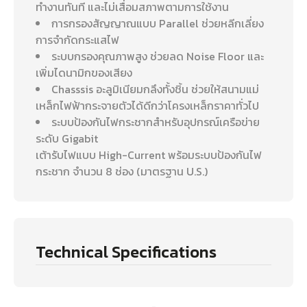
ทำงานทันที และไม่เสื่อมสภาพตามการใช้งาน
การกรองสัญญาณแบบ Parallel ช่วยหลีกเลี่ยง
การจำกัดกระแสไฟ
ระบบกรองคุณภาพสูง ช่วยลด Noise Floor และ
เพิ่มไดนามิกของเสียง
Chasssis อะลูมิเนียมกลึงทั้งชิ้น ช่วยให้สนามแม่
เหล็กไฟฟ้ากระจายตัวได้ดีกว่าโครงเหล็กราคาทั่วไป
ระบบป้องกันไฟกระชากสำหรับอุปกรณ์เครือข่าย
ระดับ Gigabit
เต้ารับไฟแบบ High-Current พร้อมระบบป้องกันไฟ
กระชาก จำนวน 8 ช่อง (มาตรฐาน U.S.)
Technical Specifications