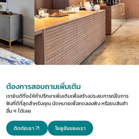
ต้องการสอบถามเพิ่มเติม
เรายินดีที่จะให้คำปรึกษาเพิ่มเติมเพื่อสร้างประสบการณ์ในการ
ฟังที่ดีที่สุดสำหรับคุณ 
นัดหมายเพื่อทดลองฟัง
 หรือชมสินค้า
อื่น ๆ ได้เลย
ติดต่อเรา
โซลูชันของเรา