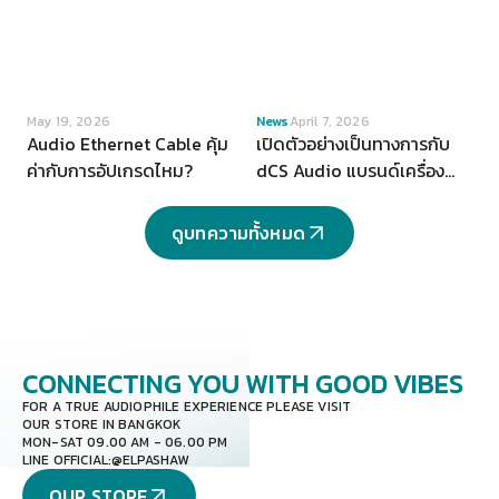
VIEW
VIEW
May 19, 2026
News
April 7, 2026
Audio Ethernet Cable คุ้ม
เปิดตัวอย่างเป็นทางการกับ
ค่ากับการอัปเกรดไหม?
dCS Audio แบรนด์เครื่อง
เสียงระดับ Hi-end จากสห
ราชอาณาจักร
ดูบทความทั้งหมด
CONNECTING YOU
WITH GOOD VIBES
FOR A TRUE AUDIOPHILE EXPERIENCE PLEASE VISIT
OUR STORE IN BANGKOK
MON-SAT 09.00 AM - 06.00 PM
LINE OFFICIAL:
@ELPASHAW
OUR STORE