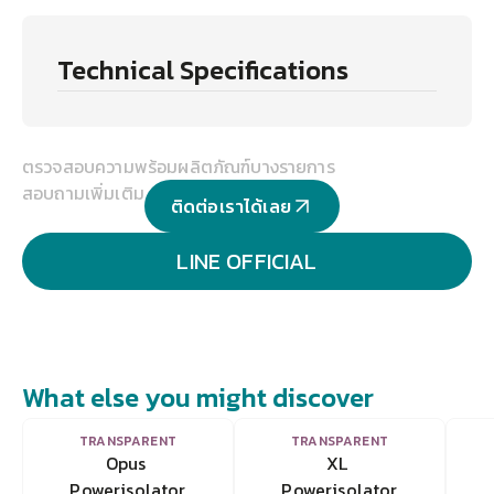
Technical Specifications
ตรวจสอบความพร้อมผลิตภัณฑ์บางรายการ
สอบถามเพิ่มเติม
ติดต่อเราได้เลย
LINE OFFICIAL
What else you might discover
VIEW
VIEW
TRANSPARENT
TRANSPARENT
Opus 
XL 
Powerisolator
Powerisolator