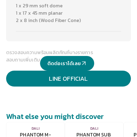
1 x 29 mm soft dome
1 x 17 x 45 mm planar
2 x 8 inch (Wood Fiber Cone)
ตรวจสอบความพร้อมผลิตภัณฑ์บางรายการ
สอบถามเพิ่มเติม
ติดต่อเราได้เลย
LINE OFFICIAL
What else you might discover
VIEW
VIEW
DALI
DALI
PHANTOM M-
PHANTOM SUB 
P