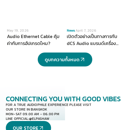
VIEW
VIEW
May 19, 2026
News
April 7, 2026
Audio Ethernet Cable คุ้ม
เปิดตัวอย่างเป็นทางการกับ
ค่ากับการอัปเกรดไหม?
dCS Audio แบรนด์เครื่อง
เสียงระดับ Hi-end จากสห
ราชอาณาจักร
ดูบทความทั้งหมด
CONNECTING YOU
WITH GOOD VIBES
FOR A TRUE AUDIOPHILE EXPERIENCE PLEASE VISIT
OUR STORE IN BANGKOK
MON-SAT 09.00 AM - 06.00 PM
LINE OFFICIAL:
@ELPASHAW
OUR STORE