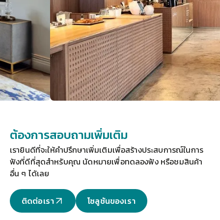
ต้องการสอบถามเพิ่มเติม
เรายินดีที่จะให้คำปรึกษาเพิ่มเติมเพื่อสร้างประสบการณ์ในการ
ฟังที่ดีที่สุดสำหรับคุณ 
นัดหมายเพื่อทดลองฟัง
 หรือชมสินค้า
อื่น ๆ ได้เลย
ติดต่อเรา
โซลูชันของเรา