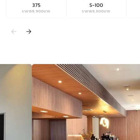
375
S-100
ราคา
59,900
บาท
ราคา
69,500
บาท