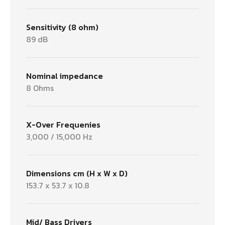
Sensitivity (8 ohm)
89 dB
Nominal impedance
8 Ohms
X-Over Frequenies
3,000 / 15,000 Hz
Dimensions cm (H x W x D)
153.7 x 53.7 x 10.8
Mid/ Bass Drivers