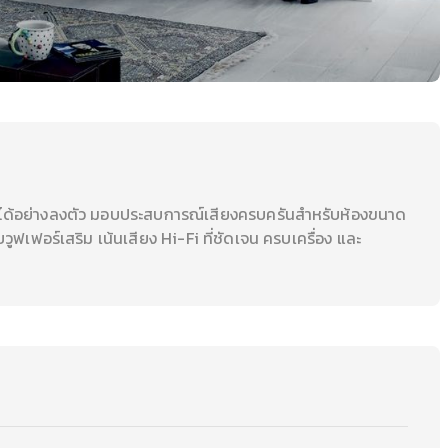
้อย่างลงตัว มอบประสบการณ์เสียงครบครันสำหรับห้องขนาด
วูฟเฟอร์เสริม เน้นเสียง Hi-Fi ที่ชัดเจน ครบเครื่อง และ