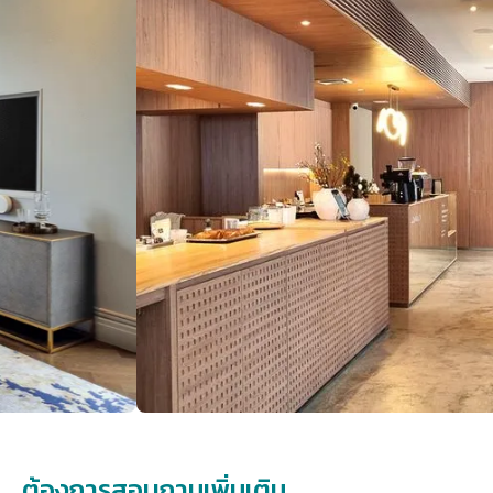
ต้องการสอบถามเพิ่มเติม