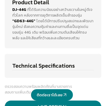
Product Detail
DJ-44G
ที่ได้รับความนิยมอย่างกว้างขวางในหมู่ดีเจ
ทั่วโลก หลังจากการยุติการผลิตเข็มสำรองรุ่น
"GD63-44G"
โดยได้มีการปรับปรุงสเปกและพัฒนา
รุ่นใหม่ ยังคงความคุ้มค่าและทนทานซึ่งเป็นจุดเด่น
ของรุ่น 44G เดิม พร้อมเพิ่มความดันเสียงให้ทรง
พลัง และให้เสียงที่กว้างและละเอียดครบถ้วน
Technical Specifications
ตรวจสอบความพร้อมผลิตภัณฑ์บางรายการ
สอบถามเพิ่มเติม
ติดต่อเราได้เลย