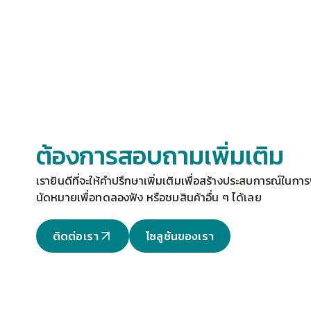
ต้องการสอบถามเพิ่มเติม
เรายินดีที่จะให้คำปรึกษาเพิ่มเติมเพื่อสร้างประสบการณ์ในการฟ
นัดหมายเพื่อทดลองฟัง
 หรือชมสินค้าอื่น ๆ ได้เลย
ติดต่อเรา
โซลูชันของเรา