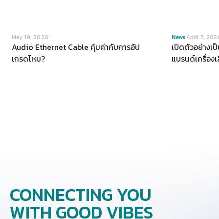
VIEW
May 19, 2026
News
April 7, 202
Audio Ethernet Cable คุ้มค่ากับการอัป
เปิดตัวอย่างเ
เกรดไหม?
แบรนด์เครื่อง
อาณาจักร
CONNECTING YOU
WITH GOOD VIBES