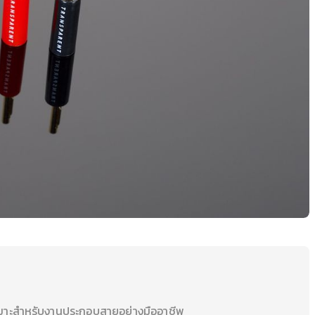
เหมาะสำหรับงานประกอบสายอย่างมืออาชีพ