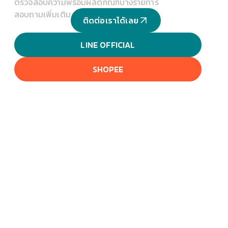
ตรวจสอบความพร้อมผลิตภัณฑ์บางรายการ
สอบถามเพิ่มเติม
ติดต่อเราได้เลย
LINE OFFICIAL
SHOPEE