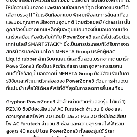
ต้องอาศัยสภาพเเวดล้อมที่เอื้ออำนวยต่อการไหลของสัญญาณ
ให้มีความเป็นกลาง เเละรบกวนน้อยมากที่สุด ซึ่งทางแบรนด์ได้
เลือกบรรจุ HF ในเรซินที่ออกแบบ พิเศษเพื่อลดการสั่นสะเทือน
และมอบคุณภาพเสียงตามอุดมคติ โดยตัวแชสซี (chassis) นั้น
ถูกสร้างขึ้นจากแกนเหล็กหุ้มอะลูมิเนียมสองชั้นมอบความเเข็ง
แกร่งเสมือนห้องนิรภัยให้กับ PowerZone3 เเละยังได้เสริมด้วย
เทคโนโลยี SMARTSTACK™ ซึ่งเป็นสารประกอบที่ได้รับการจด
สิทธิบัตรเเละพัฒนาโดย MENETA Group บริษัทผู้ผลิต
Liquid rubber สำหรับยานยนต์และชิ้นส่วนเบรกจากเดนมาร์ก
PowerZone3 ถือเป็นผลิตภัณฑ์แรก นอกอุตสาหกรรมยาน
ยนต์ที่ใช้วัสดุนี้ นอกจากนี้ MENETA Group ยังมีส่วนร่วมในกา
รวิจัยเเละพัฒนาตัวกล่องของ PowerZone3 ด้วยการคำนวณ
ที่เเม่นยำ เพื่อให้ได้ผลลัพธ์ที่ดีที่สุดในการลดการสั่นสะเทือน
Gryphon PowerZone3 จัดจำหน่ายด้วยกันสองรุ่น ได้แก่ 1)
PZ3.10 ซึ่งมีช่องเสียบไฟ AC Furutech จำนวน 8 ช่อง และ
ความจุกระแสไฟฟ้า 20 แอมป์ และ 2) PZ3.20 ซึ่งมีช่องเสียบ
ไฟ AC Furutech จำนวน 8 ช่อง และความจุกระแสไฟฟ้ารวม
สูงสุด 40 แอมป์ โดย PowerZone3 ทั้งสองรุ่นใช้ Star