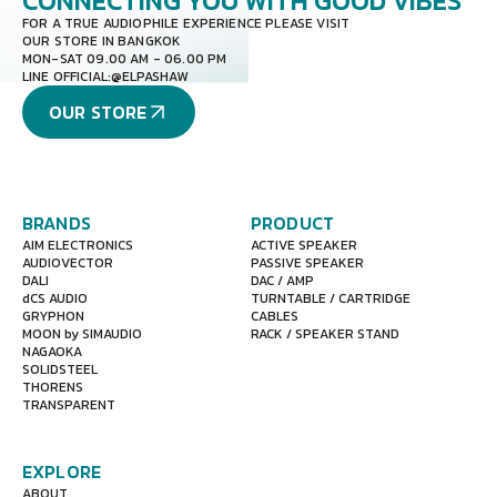
CONNECTING YOU
WITH GOOD VIBES
FOR A TRUE AUDIOPHILE EXPERIENCE PLEASE VISIT
OUR STORE IN BANGKOK
MON-SAT 09.00 AM - 06.00 PM
LINE OFFICIAL:
@ELPASHAW
OUR STORE
BRANDS
PRODUCT
AIM ELECTRONICS
ACTIVE SPEAKER
AUDIOVECTOR
PASSIVE SPEAKER
DALI
DAC / AMP
dCS AUDIO
TURNTABLE / CARTRIDGE
GRYPHON
CABLES
MOON by SIMAUDIO
RACK / SPEAKER STAND
NAGAOKA
SOLIDSTEEL
THORENS
TRANSPARENT
EXPLORE
ABOUT